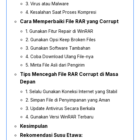
3. Virus atau Malware
4. Kesalahan Saat Proses Kompresi
Cara Memperbaiki File RAR yang Corrupt
1. Gunakan Fitur Repair di WinRAR
2. Gunakan Opsi Keep Broken Files
3. Gunakan Software Tambahan
4. Coba Download Ulang File-nya
5. Minta File Asli dari Pengirim
Tips Mencegah File RAR Corrupt di Masa
Depan
1. Selalu Gunakan Koneksi Internet yang Stabil
2. Simpan File di Penyimpanan yang Aman
3. Update Antivirus Secara Berkala
4. Gunakan Versi WinRAR Terbaru
Kesimpulan
Rekomendasi Susu Etawa: