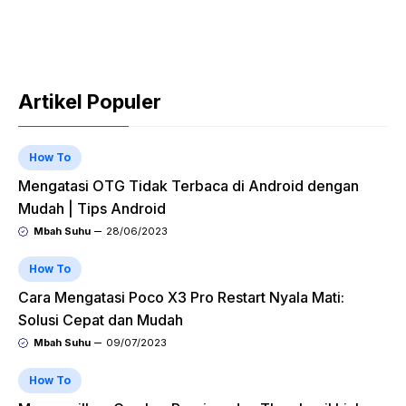
Artikel Populer
How To
Mengatasi OTG Tidak Terbaca di Android dengan
Mudah | Tips Android
Mbah Suhu
28/06/2023
How To
Cara Mengatasi Poco X3 Pro Restart Nyala Mati:
Solusi Cepat dan Mudah
Mbah Suhu
09/07/2023
How To