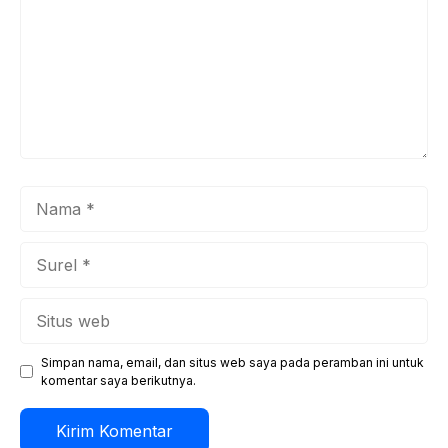
Nama
Surel
Situs
web
Simpan nama, email, dan situs web saya pada peramban ini untuk
komentar saya berikutnya.