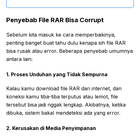
Penyebab File RAR Bisa Corrupt
Sebelum kita masuk ke cara memperbaikinya,
penting banget buat tahu dulu kenapa sih file RAR
bisa rusak atau error. Beberapa penyebab umumnya
antara lain:
1. Proses Unduhan yang Tidak Sempurna
Kalau kamu download file RAR dari internet, dan
koneksi kamu tiba-tiba terputus atau lemot, file
tersebut bisa jadi nggak lengkap. Akibatnya, ketika
dibuka, sistem bakal mendeteksi ada yang error.
2. Kerusakan di Media Penyimpanan