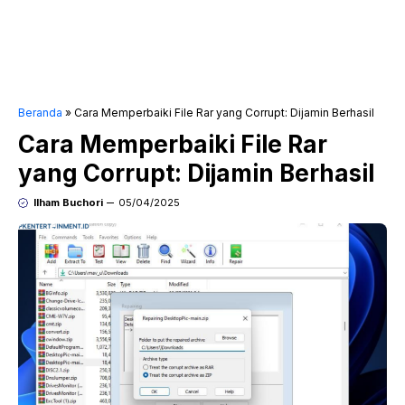
Beranda
»
Cara Memperbaiki File Rar yang Corrupt: Dijamin Berhasil
Cara Memperbaiki File Rar
yang Corrupt: Dijamin Berhasil
Ilham Buchori
05/04/2025