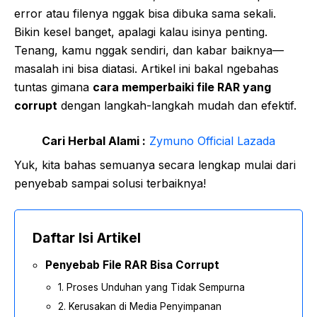
error atau filenya nggak bisa dibuka sama sekali.
Bikin kesel banget, apalagi kalau isinya penting.
Tenang, kamu nggak sendiri, dan kabar baiknya—
masalah ini bisa diatasi. Artikel ini bakal ngebahas
tuntas gimana
cara memperbaiki file RAR yang
corrupt
dengan langkah-langkah mudah dan efektif.
Cari Herbal Alami :
Zymuno Official Lazada
Yuk, kita bahas semuanya secara lengkap mulai dari
penyebab sampai solusi terbaiknya!
Daftar Isi Artikel
Penyebab File RAR Bisa Corrupt
1. Proses Unduhan yang Tidak Sempurna
2. Kerusakan di Media Penyimpanan