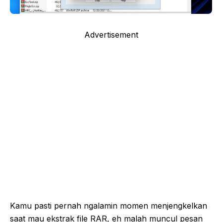
Advertisement
Kamu pasti pernah ngalamin momen menjengkelkan
saat mau ekstrak file RAR, eh malah muncul pesan