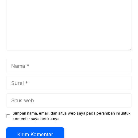
Nama
Surel
Situs
web
Simpan nama, email, dan situs web saya pada peramban ini untuk
komentar saya berikutnya.