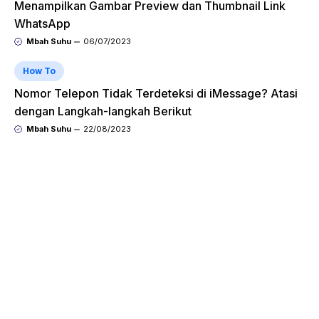
Menampilkan Gambar Preview dan Thumbnail Link
WhatsApp
Mbah Suhu
06/07/2023
How To
Nomor Telepon Tidak Terdeteksi di iMessage? Atasi
dengan Langkah-langkah Berikut
Mbah Suhu
22/08/2023