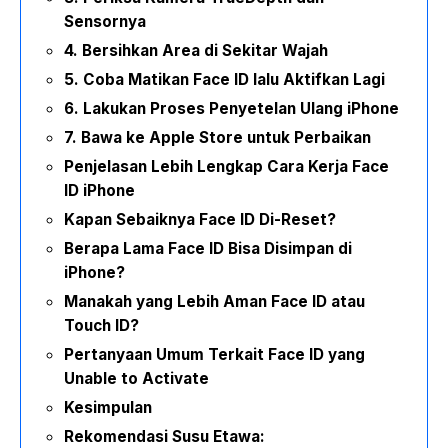
Sensornya
4. Bersihkan Area di Sekitar Wajah
5. Coba Matikan Face ID lalu Aktifkan Lagi
6. Lakukan Proses Penyetelan Ulang iPhone
7. Bawa ke Apple Store untuk Perbaikan
Penjelasan Lebih Lengkap Cara Kerja Face
ID iPhone
Kapan Sebaiknya Face ID Di-Reset?
Berapa Lama Face ID Bisa Disimpan di
iPhone?
Manakah yang Lebih Aman Face ID atau
Touch ID?
Pertanyaan Umum Terkait Face ID yang
Unable to Activate
Kesimpulan
Rekomendasi Susu Etawa: