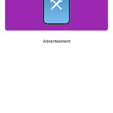
Advertisement