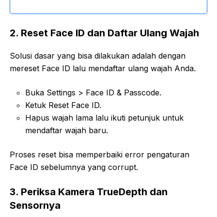
2. Reset Face ID dan Daftar Ulang Wajah
Solusi dasar yang bisa dilakukan adalah dengan
mereset Face ID lalu mendaftar ulang wajah Anda.
Buka Settings > Face ID & Passcode.
Ketuk Reset Face ID.
Hapus wajah lama lalu ikuti petunjuk untuk
mendaftar wajah baru.
Proses reset bisa memperbaiki error pengaturan
Face ID sebelumnya yang corrupt.
3. Periksa Kamera TrueDepth dan
Sensornya