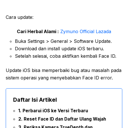
Cara update:
Cari Herbal Alami :
Zymuno Official Lazada
Buka Settings > General > Software Update.
Download dan install update iOS terbaru.
Setelah selesai, coba aktifkan kembali Face ID.
Update iOS bisa memperbaiki bug atau masalah pada
sistem operasi yang menyebabkan Face ID error.
Daftar Isi Artikel
1. Perbarui iOS ke Versi Terbaru
2. Reset Face ID dan Daftar Ulang Wajah
3. Periksa Kamera TrueDepth dan