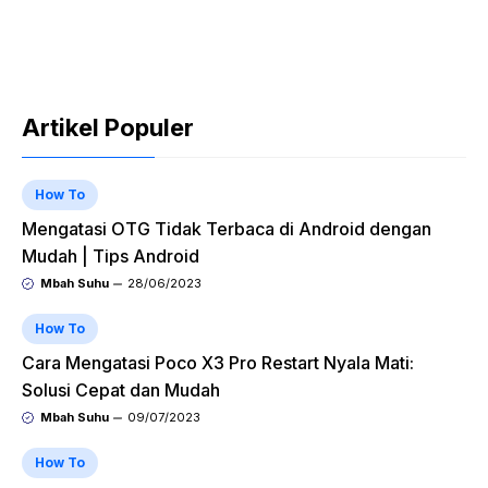
Artikel Populer
How To
Mengatasi OTG Tidak Terbaca di Android dengan
Mudah | Tips Android
Mbah Suhu
28/06/2023
How To
Cara Mengatasi Poco X3 Pro Restart Nyala Mati:
Solusi Cepat dan Mudah
Mbah Suhu
09/07/2023
How To