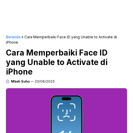
Beranda
»
Cara Memperbaiki Face ID yang Unable to Activate di
iPhone
Cara Memperbaiki Face ID
yang Unable to Activate di
iPhone
Mbah Suhu
23/08/2023