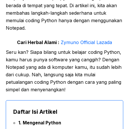
berada di tempat yang tepat. Di artikel ini, kita akan
membahas langkah-langkah sederhana untuk
memulai coding Python hanya dengan menggunakan
Notepad.
Cari Herbal Alami :
Zymuno Official Lazada
Seru kan? Siapa bilang untuk belajar coding Python,
kamu harus punya software yang canggih? Dengan
Notepad yang ada di komputer kamu, itu sudah lebih
dari cukup. Nah, langsung saja kita mulai
petualangan coding Python dengan cara yang paling
simpel dan menyenangkan!
Daftar Isi Artikel
1. Mengenal Python