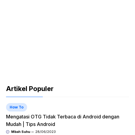
Artikel Populer
How To
Mengatasi OTG Tidak Terbaca di Android dengan
Mudah | Tips Android
Mbah Suhu
28/06/2023