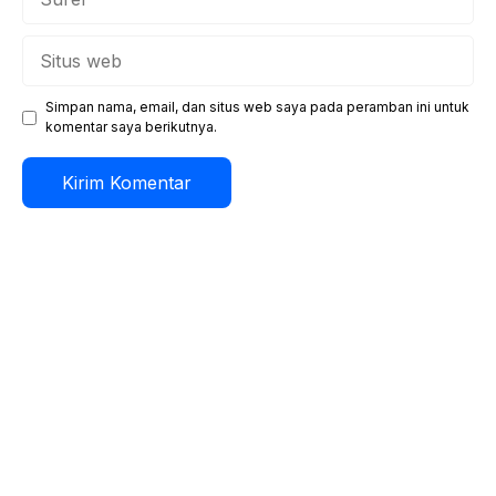
Situs
web
Simpan nama, email, dan situs web saya pada peramban ini untuk
komentar saya berikutnya.