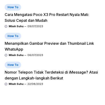
How To
Cara Mengatasi Poco X3 Pro Restart Nyala Mati:
Solusi Cepat dan Mudah
Mbah Suhu
09/07/2023
How To
Menampilkan Gambar Preview dan Thumbnail Link
WhatsApp
Mbah Suhu
06/07/2023
How To
Nomor Telepon Tidak Terdeteksi di iMessage? Atasi
dengan Langkah-langkah Berikut
Mbah Suhu
22/08/2023