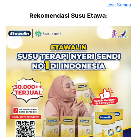
Lihat Semua
Rekomendasi Susu Etawa: