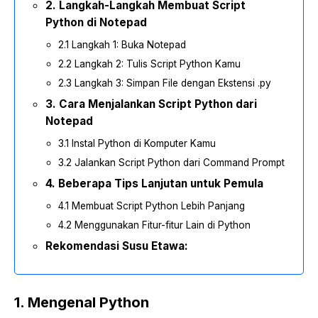
2. Langkah-Langkah Membuat Script
Python di Notepad
2.1 Langkah 1: Buka Notepad
2.2 Langkah 2: Tulis Script Python Kamu
2.3 Langkah 3: Simpan File dengan Ekstensi .py
3. Cara Menjalankan Script Python dari
Notepad
3.1 Instal Python di Komputer Kamu
3.2 Jalankan Script Python dari Command Prompt
4. Beberapa Tips Lanjutan untuk Pemula
4.1 Membuat Script Python Lebih Panjang
4.2 Menggunakan Fitur-fitur Lain di Python
Rekomendasi Susu Etawa:
1. Mengenal Python