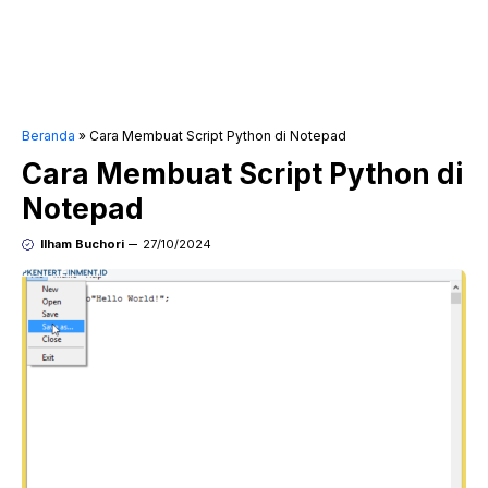
Beranda
»
Cara Membuat Script Python di Notepad
Cara Membuat Script Python di
Notepad
Ilham Buchori
27/10/2024