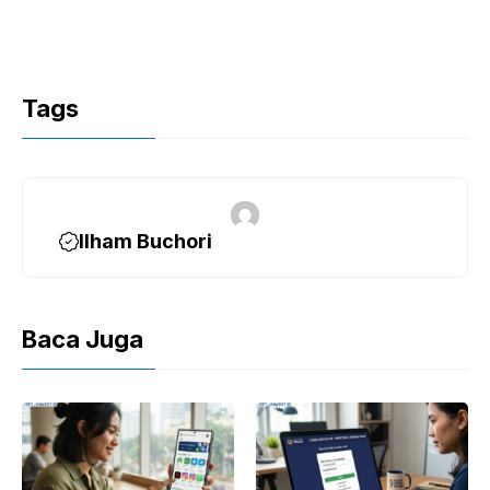
Tags
Ilham Buchori
Baca Juga