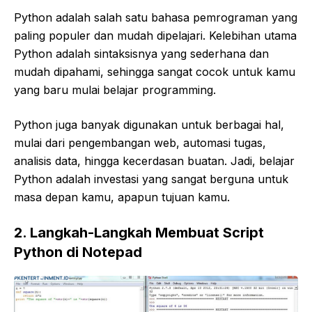
Python adalah salah satu bahasa pemrograman yang
paling populer dan mudah dipelajari. Kelebihan utama
Python adalah sintaksisnya yang sederhana dan
mudah dipahami, sehingga sangat cocok untuk kamu
yang baru mulai belajar programming.
Python juga banyak digunakan untuk berbagai hal,
mulai dari pengembangan web, automasi tugas,
analisis data, hingga kecerdasan buatan. Jadi, belajar
Python adalah investasi yang sangat berguna untuk
masa depan kamu, apapun tujuan kamu.
2. Langkah-Langkah Membuat Script
Python di Notepad