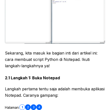
Sekarang, kita masuk ke bagian inti dari artikel ini:
cara membuat script Python di Notepad. Ikuti
langkah-langkahnya ya!
2.1 Langkah 1: Buka Notepad
Langkah pertama tentu saja adalah membuka aplikasi
Notepad. Caranya gampang:
1
2
3
4
Halaman: