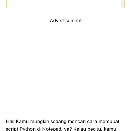
Advertisement
Hai! Kamu mungkin sedang mencari cara membuat
script Python di Notepad, ya? Kalau begitu, kamu