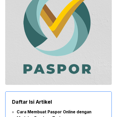
Daftar Isi Artikel
Cara Membuat Paspor Online dengan