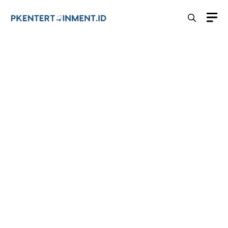
Langsung
M
ke
isi