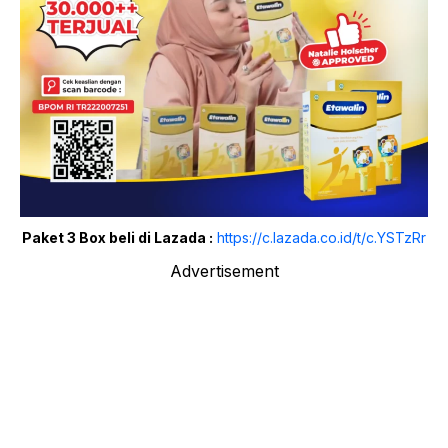
Paket 3 Box beli di Lazada :
https://c.lazada.co.id/t/c.YSTzRr
Advertisement