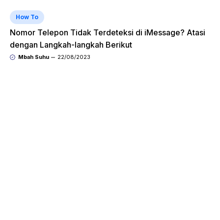
How To
Nomor Telepon Tidak Terdeteksi di iMessage? Atasi
dengan Langkah-langkah Berikut
Mbah Suhu
22/08/2023