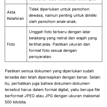
Tidak diperlukan untuk pemohon
Akta
dewasa, namun penting untuk dimiliki
Kelahiran
oleh pemohon anak-anak.
Unggah foto terbaru dengan latar
belakang yang netral dan wajah yang
Foto
terlihat jelas. Pastikan ukuran dan
format foto sesuai dengan
persyaratan.
Pastikan semua dokumen yang diperlukan sudah
tersedia dan telah dipersiapkan dengan benar. Selain
itu, perhatikan juga bahwa dokumen-dokumen
tersebut harus dalam format digital, yaitu berupa file
berformat JPEG atau JPG dengan ukuran maksimal
500 kilobita.