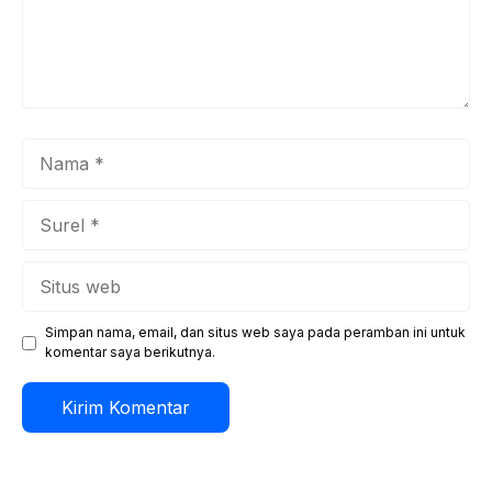
Nama
Surel
Situs
web
Simpan nama, email, dan situs web saya pada peramban ini untuk
komentar saya berikutnya.