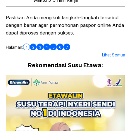
waktu 3-5 hari kerja
Pastikan Anda mengikuti langkah-langkah tersebut
dengan benar agar permohonan paspor online Anda
dapat diproses dengan sukses.
1
2
3
4
5
6
7
Halaman:
Lihat Semua
Rekomendasi Susu Etawa: