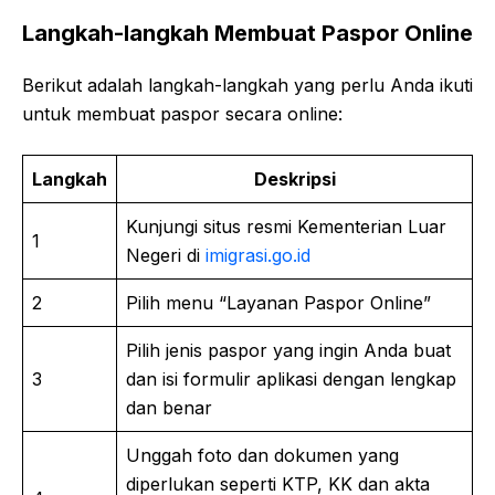
Langkah-langkah Membuat Paspor Online
Berikut adalah langkah-langkah yang perlu Anda ikuti
untuk membuat paspor secara online:
Langkah
Deskripsi
Kunjungi situs resmi Kementerian Luar
1
Negeri di
imigrasi.go.id
2
Pilih menu “Layanan Paspor Online”
Pilih jenis paspor yang ingin Anda buat
3
dan isi formulir aplikasi dengan lengkap
dan benar
Unggah foto dan dokumen yang
diperlukan seperti KTP, KK dan akta