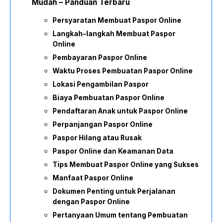
Mudah – Panduan Terbaru
Persyaratan Membuat Paspor Online
Langkah-langkah Membuat Paspor
Online
Pembayaran Paspor Online
Waktu Proses Pembuatan Paspor Online
Lokasi Pengambilan Paspor
Biaya Pembuatan Paspor Online
Pendaftaran Anak untuk Paspor Online
Perpanjangan Paspor Online
Paspor Hilang atau Rusak
Paspor Online dan Keamanan Data
Tips Membuat Paspor Online yang Sukses
Manfaat Paspor Online
Dokumen Penting untuk Perjalanan
dengan Paspor Online
Pertanyaan Umum tentang Pembuatan