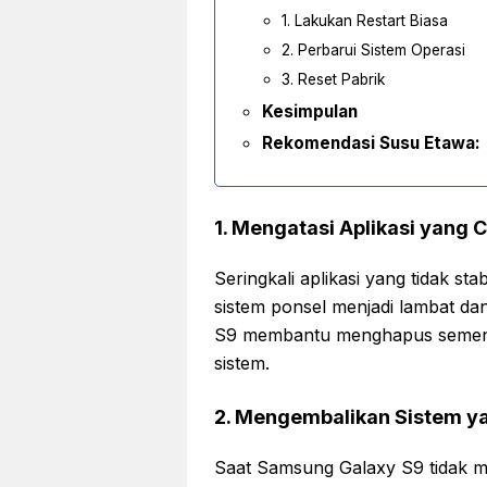
1. Lakukan Restart Biasa
2. Perbarui Sistem Operasi
3. Reset Pabrik
Kesimpulan
Rekomendasi Susu Etawa:
1. Mengatasi Aplikasi yang 
Seringkali aplikasi yang tidak s
sistem ponsel menjadi lambat d
S9 membantu menghapus sement
sistem.
2. Mengembalikan Sistem y
Saat Samsung Galaxy S9 tidak m