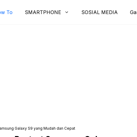
ow To
SMARTPHONE
SOSIAL MEDIA
Ga
Samsung Galaxy S9 yang Mudah dan Cepat