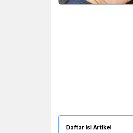
Daftar Isi Artikel