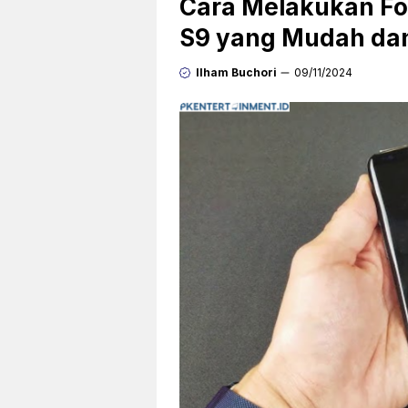
Cara Melakukan Fo
S9 yang Mudah da
Ilham Buchori
09/11/2024