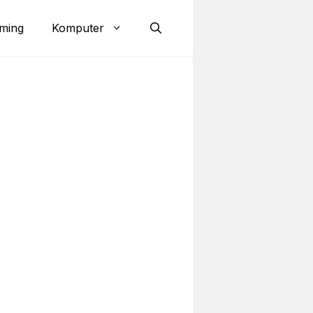
ming
Komputer