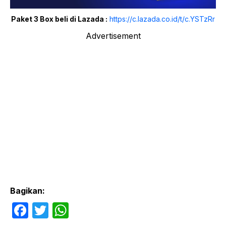
Paket 3 Box beli di Lazada :
https://c.lazada.co.id/t/c.YSTzRr
Advertisement
Bagikan:
F
T
W