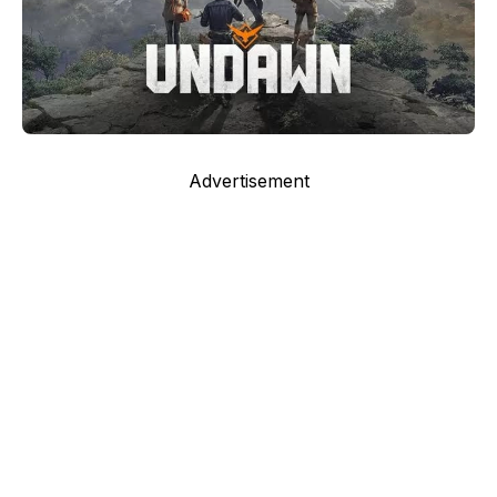
Advertisement