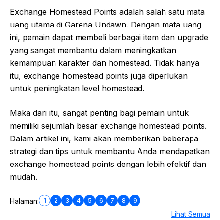
Exchange Homestead Points adalah salah satu mata
uang utama di Garena Undawn. Dengan mata uang
ini, pemain dapat membeli berbagai item dan upgrade
yang sangat membantu dalam meningkatkan
kemampuan karakter dan homestead. Tidak hanya
itu, exchange homestead points juga diperlukan
untuk peningkatan level homestead.
Maka dari itu, sangat penting bagi pemain untuk
memiliki sejumlah besar exchange homestead points.
Dalam artikel ini, kami akan memberikan beberapa
strategi dan tips untuk membantu Anda mendapatkan
exchange homestead points dengan lebih efektif dan
mudah.
1
2
3
4
5
6
7
8
9
Halaman:
Lihat Semua