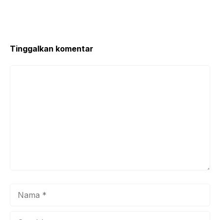
Tinggalkan komentar
Komentar
Nama
Surel