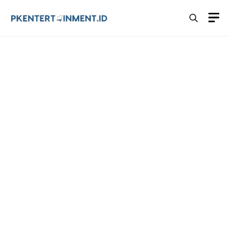
Langsung
M
ke
isi