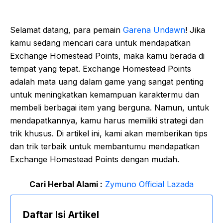
Selamat datang, para pemain
Garena Undawn
! Jika
kamu sedang mencari cara untuk mendapatkan
Exchange Homestead Points, maka kamu berada di
tempat yang tepat. Exchange Homestead Points
adalah mata uang dalam game yang sangat penting
untuk meningkatkan kemampuan karaktermu dan
membeli berbagai item yang berguna. Namun, untuk
mendapatkannya, kamu harus memiliki strategi dan
trik khusus. Di artikel ini, kami akan memberikan tips
dan trik terbaik untuk membantumu mendapatkan
Exchange Homestead Points dengan mudah.
Cari Herbal Alami :
Zymuno Official Lazada
Daftar Isi Artikel