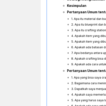
Kesimpulan
Pertanyaan Umum tenta
1. Apa itu material dan
2. Apa itu blueprint da
3. Apa itu crafting sta
4. Apakah item yang dibua
5. Apakah item yang dibua
6. Apakah ada batasan d
7. Apa bedanya antara u
8. Apakah crafting bisa d
9. Apakah ada cara untu
Pertanyaan Umum tenta
1. Apa yang bisa saya c
2. Bagaimana cara menin
3. Dapatkah saya menjua
4. Apakah saya memerlu
5. Apa yang harus saya 
6. Apakah ada cara untuk