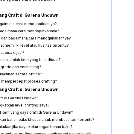
ng Craft di Garena Undawn
 bagaimana cara mendapatkannya?
n bagaimana cara mendapatkannya?
tion dan bagaimana cara menggunakannya?
t memiliki level atau kualitas tertentu?
t bisa dijual?
alam jumlah item yang bisa dibuat?
pgrade dan enchanting?
ilakukan secara offline?
k mempercepat proses crafting?
ng Craft di Garena Undawn
raft di Garena Undawn?
gkatkan level crafting saya?
l item yang saya craft di Garena Undawn?
kan bahan baku khusus untuk membuat item tertentu?
lakukan jika saya kekurangan bahan baku?
 membuat crafting menjadi lebih cepat dan efisien?