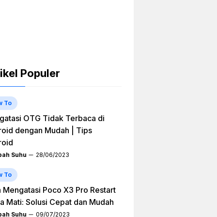
ikel Populer
w To
atasi OTG Tidak Terbaca di
oid dengan Mudah | Tips
roid
ah Suhu
28/06/2023
w To
 Mengatasi Poco X3 Pro Restart
a Mati: Solusi Cepat dan Mudah
ah Suhu
09/07/2023