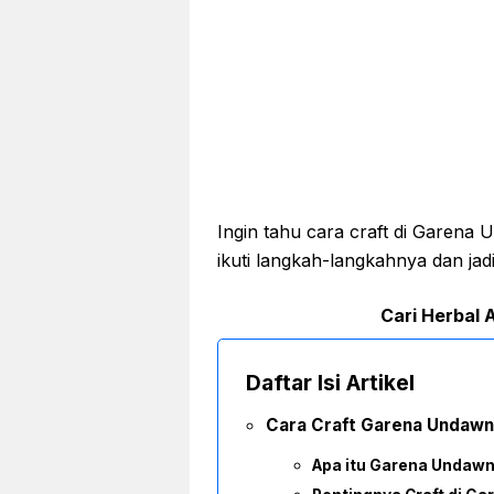
Ingin tahu cara craft di Garena
ikuti langkah-langkahnya dan jad
Cari Herbal A
Daftar Isi Artikel
Cara Craft Garena Undawn
Apa itu Garena Undaw