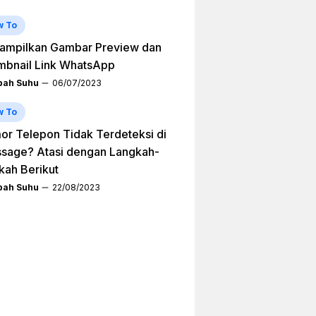
w To
ampilkan Gambar Preview dan
mbnail Link WhatsApp
ah Suhu
06/07/2023
w To
r Telepon Tidak Terdeteksi di
sage? Atasi dengan Langkah-
kah Berikut
ah Suhu
22/08/2023