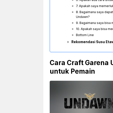
7. Apakah saya memerluk
8. Bagaimana saya dapat
Undawn?
9. Bagaimana saya bisa
10. Apakah saya bisa mem
Bottom Line
Rekomendasi Susu Eta
Cara Craft Garena
untuk Pemain