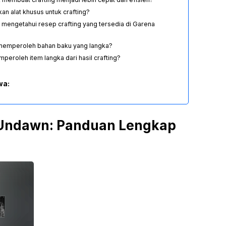
an alat khusus untuk crafting?
 mengetahui resep crafting yang tersedia di Garena
 memperoleh bahan baku yang langka?
peroleh item langka dari hasil crafting?
wa:
 Undawn: Panduan Lengkap