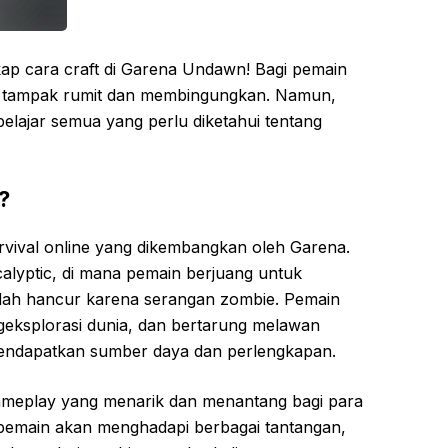
ap cara craft di Garena Undawn! Bagi pemain
sa tampak rumit dan membingungkan. Namun,
elajar semua yang perlu diketahui tentang
?
ival online yang dikembangkan oleh Garena.
calyptic, di mana pemain berjuang untuk
udah hancur karena serangan zombie. Pemain
ksplorasi dunia, dan bertarung melawan
mendapatkan sumber daya dan perlengkapan.
eplay yang menarik dan menantang bagi para
pemain akan menghadapi berbagai tantangan,