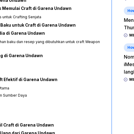
arena Undawn
 Memulai Craft di Garena Undawn
Ho
untuk Crafting Senjata
Men
Baku untuk Craft di Garena Undawn
Thu
dia di Garena Undawn
Mb
ahan baku dan resep yang dibutuhkan untuk craft Weapon
Ho
ng di Garena Undawn
Nomo
iMes
lang
ft Efektif di Garena Undawn
Mb
Utama
n Sumber Daya
l Craft di Garena Undawn
 Uang dari Garena Undawn