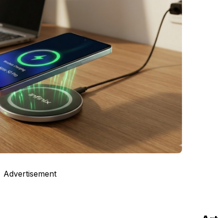
Advertisement