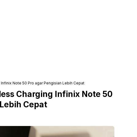
 Infinix Note 50 Pro agar Pengisian Lebih Cepat
ess Charging Infinix Note 50
 Lebih Cepat