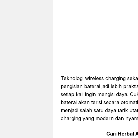
Teknologi wireless charging se
pengisian baterai jadi lebih prak
setiap kali ingin mengisi daya. C
baterai akan terisi secara otomati
menjadi salah satu daya tarik
charging yang modern dan nyam
Cari Herbal A