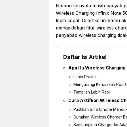
Namun ternyata masih banyak pe
Wireless Charging Infinix Note 5
lebih cepat. Di artikel ini kam
mengaktifkan fitur wireless char
penyebab wireless charging tidak
Daftar Isi Artikel
Apa Itu Wireless Charging
Lebih Praktis
Mengurangi Kerusakan Port 
Tampilan Lebih Rapi
Cara Aktifkan Wireless Cha
Pastikan Smartphone Menduk
Gunakan Wireless Charger Be
Sambungkan Charger ke Adap