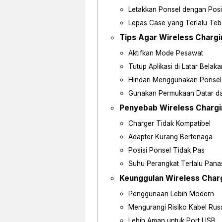
Letakkan Ponsel dengan Posi
Lepas Case yang Terlalu Teb
Tips Agar Wireless Chargi
Aktifkan Mode Pesawat
Tutup Aplikasi di Latar Belak
Hindari Menggunakan Ponsel
Gunakan Permukaan Datar da
Penyebab Wireless Chargi
Charger Tidak Kompatibel
Adapter Kurang Bertenaga
Posisi Ponsel Tidak Pas
Suhu Perangkat Terlalu Pana
Keunggulan Wireless Char
Penggunaan Lebih Modern
Mengurangi Risiko Kabel Rus
Lebih Aman untuk Port USB