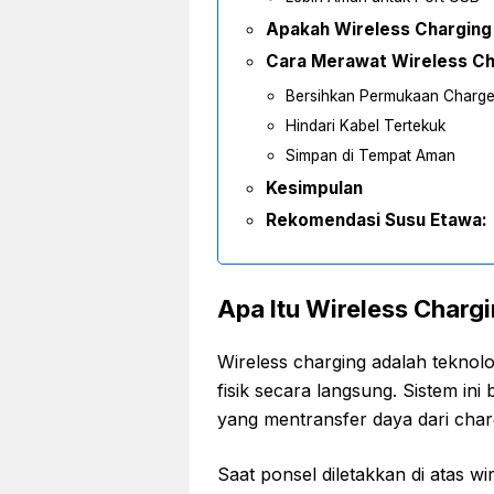
Apakah Wireless Charging
Cara Merawat Wireless Ch
Bersihkan Permukaan Charge
Hindari Kabel Tertekuk
Simpan di Tempat Aman
Kesimpulan
Rekomendasi Susu Etawa:
Apa Itu Wireless Charg
Wireless charging adalah teknol
fisik secara langsung. Sistem in
yang mentransfer daya dari cha
Saat ponsel diletakkan di atas wir