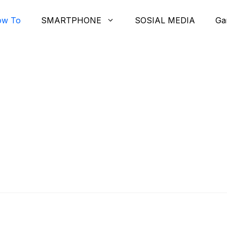
ow To
SMARTPHONE
SOSIAL MEDIA
Ga