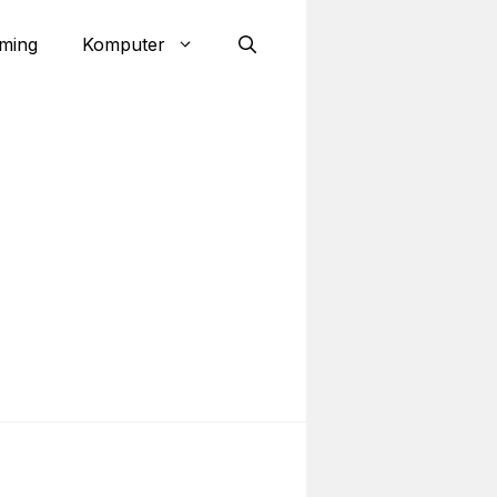
ming
Komputer