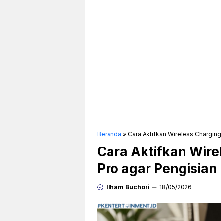
Beranda
»
Cara Aktifkan Wireless Charging
Cara Aktifkan Wirel
Pro agar Pengisian
Ilham Buchori
18/05/2026