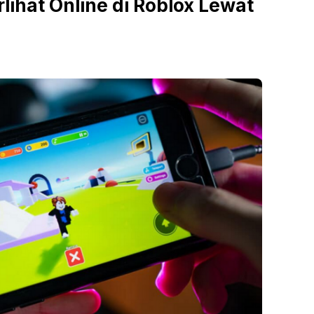
lihat Online di Roblox Lewat