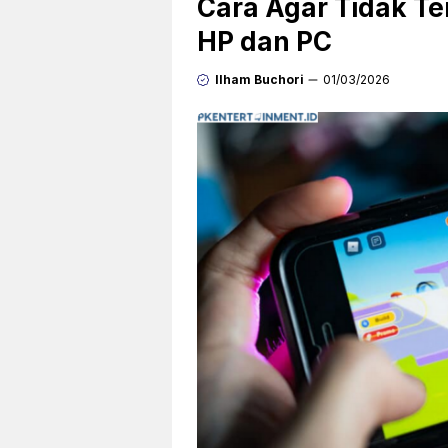
Cara Agar Tidak Ter
HP dan PC
Ilham Buchori
01/03/2026