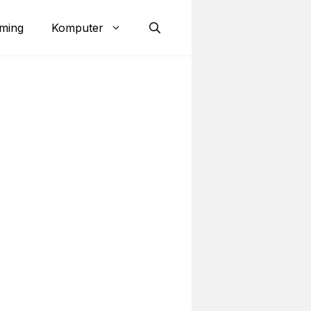
ming
Komputer