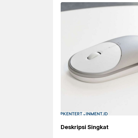
Deskripsi Singkat