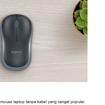
 mouse laptop tanpa kabel yang sangat populer.