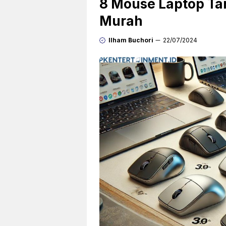
8 Mouse Laptop Ta
Murah
Ilham Buchori
22/07/2024