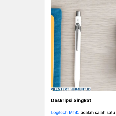
Deskripsi Singkat
Logitech M185
adalah salah satu