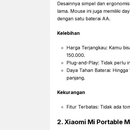
Desainnya simpel dan ergonomi
lama. Mouse ini juga memiliki da
dengan satu baterai AA.
Kelebihan
Harga Terjangkau: Kamu bis
150.000.
Plug-and-Play: Tidak perlu in
Daya Tahan Baterai: Hingga
panjang.
Kekurangan
Fitur Terbatas: Tidak ada t
2. Xiaomi Mi Portable 