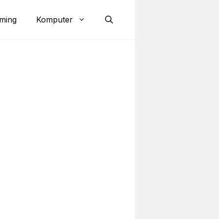
ming
Komputer