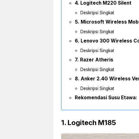
4. Logitech M220 Silent
Deskripsi Singkat
5. Microsoft Wireless Mob
Deskripsi Singkat
6. Lenovo 300 Wireless 
Deskripsi Singkat
7. Razer Atheris
Deskripsi Singkat
8. Anker 2.4G Wireless Ve
Deskripsi Singkat
Rekomendasi Susu Etawa:
1. Logitech M185