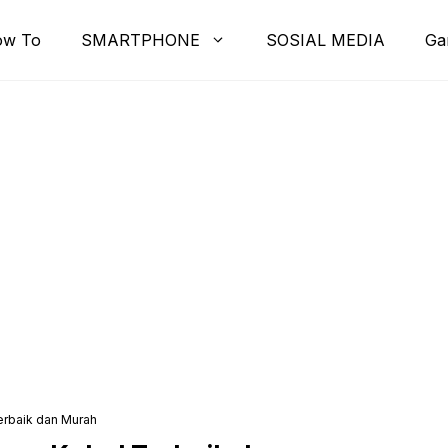
ow To
SMARTPHONE
SOSIAL MEDIA
Ga
rbaik dan Murah