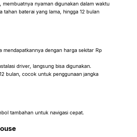
s, membuatnya nyaman digunakan dalam waktu
ya tahan baterai yang lama, hingga 12 bulan
a mendapatkannya dengan harga sekitar Rp
stalasi driver, langsung bisa digunakan.
 12 bulan, cocok untuk penggunaan jangka
ombol tambahan untuk navigasi cepat.
Mouse