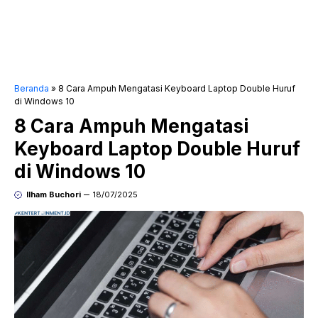
Beranda
»
8 Cara Ampuh Mengatasi Keyboard Laptop Double Huruf
di Windows 10
8 Cara Ampuh Mengatasi
Keyboard Laptop Double Huruf
di Windows 10
Ilham Buchori
18/07/2025