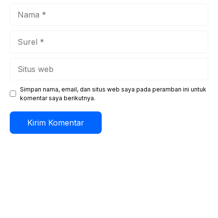
Nama
Surel
Situs
web
Simpan nama, email, dan situs web saya pada peramban ini untuk
komentar saya berikutnya.