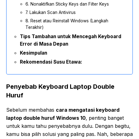
6. Nonaktifkan Sticky Keys dan Filter Keys
7. Lakukan Scan Antivirus
8. Reset atau Reinstall Windows (Langkah
Terakhir)
Tips Tambahan untuk Mencegah Keyboard
Error di Masa Depan
Kesimpulan
Rekomendasi Susu Etawa:
Penyebab Keyboard Laptop Double
Huruf
Sebelum membahas
cara mengatasi keyboard
laptop double huruf Windows 10
, penting banget
untuk kamu tahu penyebabnya dulu. Dengan begitu,
kamu bisa pilih solusi yang paling pas. Nah, beberapa