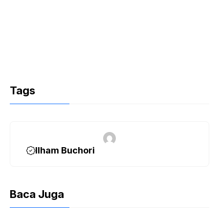
Tags
Ilham Buchori
Baca Juga