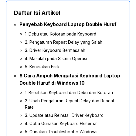
Daftar Isi Artikel
Penyebab Keyboard Laptop Double Huruf
1. Debu atau Kotoran pada Keyboard
2. Pengaturan Repeat Delay yang Salah
3. Driver Keyboard Bermasalah
4. Masalah pada Sistem Operasi
5. Kerusakan Fisik
8 Cara Ampuh Mengatasi Keyboard Laptop
Double Huruf di Windows 10
1. Bersihkan Keyboard dari Debu dan Kotoran
2. Ubah Pengaturan Repeat Delay dan Repeat
Rate
3. Update atau Reinstall Driver Keyboard
4. Coba Gunakan Keyboard Eksternal
5. Gunakan Troubleshooter Windows