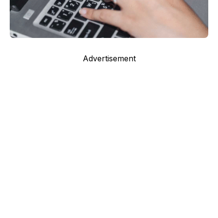
Advertisement