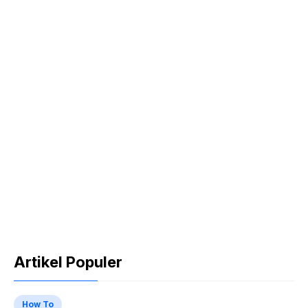
Artikel Populer
How To