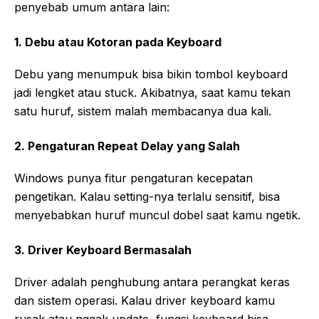
penyebab umum antara lain:
1. Debu atau Kotoran pada Keyboard
Debu yang menumpuk bisa bikin tombol keyboard
jadi lengket atau stuck. Akibatnya, saat kamu tekan
satu huruf, sistem malah membacanya dua kali.
2. Pengaturan Repeat Delay yang Salah
Windows punya fitur pengaturan kecepatan
pengetikan. Kalau setting-nya terlalu sensitif, bisa
menyebabkan huruf muncul dobel saat kamu ngetik.
3. Driver Keyboard Bermasalah
Driver adalah penghubung antara perangkat keras
dan sistem operasi. Kalau driver keyboard kamu