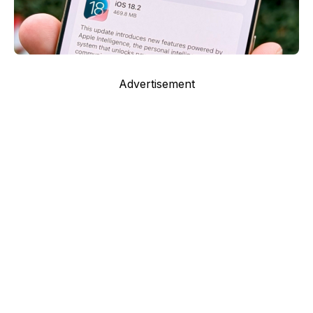
Advertisement