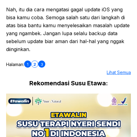
Nah, itu dia cara mengatasi gagal update iOS yang
bisa kamu coba. Semoga salah satu dari langkah di
atas bisa bantu kamu menyelesaikan masalah update
yang ngambek. Jangan lupa selalu backup data
sebelum update biar aman dari hal-hal yang nggak
diinginkan.
1
2
3
Halaman:
Lihat Semua
Rekomendasi Susu Etawa: