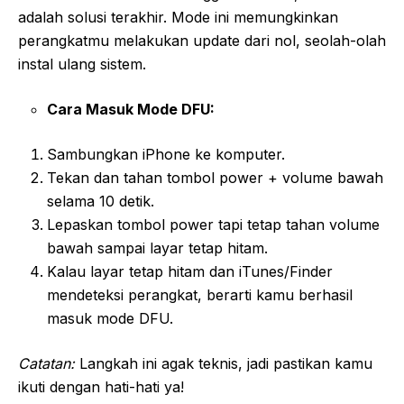
adalah solusi terakhir. Mode ini memungkinkan
perangkatmu melakukan update dari nol, seolah-olah
instal ulang sistem.
Cara Masuk Mode DFU:
Sambungkan iPhone ke komputer.
Tekan dan tahan tombol power + volume bawah
selama 10 detik.
Lepaskan tombol power tapi tetap tahan volume
bawah sampai layar tetap hitam.
Kalau layar tetap hitam dan iTunes/Finder
mendeteksi perangkat, berarti kamu berhasil
masuk mode DFU.
Catatan:
Langkah ini agak teknis, jadi pastikan kamu
ikuti dengan hati-hati ya!