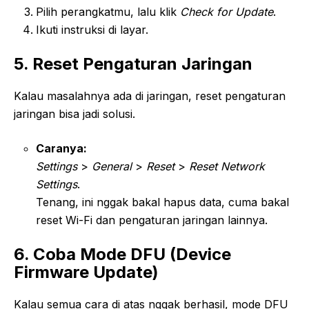
Pilih perangkatmu, lalu klik
Check for Update
.
Ikuti instruksi di layar.
5. Reset Pengaturan Jaringan
Kalau masalahnya ada di jaringan, reset pengaturan
jaringan bisa jadi solusi.
Caranya:
Settings
>
General
>
Reset
>
Reset Network
Settings
.
Tenang, ini nggak bakal hapus data, cuma bakal
reset Wi-Fi dan pengaturan jaringan lainnya.
6. Coba Mode DFU (Device
Firmware Update)
Kalau semua cara di atas nggak berhasil, mode DFU