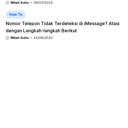
Mbah Suhu
06/07/2023
How To
Nomor Telepon Tidak Terdeteksi di iMessage? Atasi
dengan Langkah-langkah Berikut
Mbah Suhu
22/08/2023