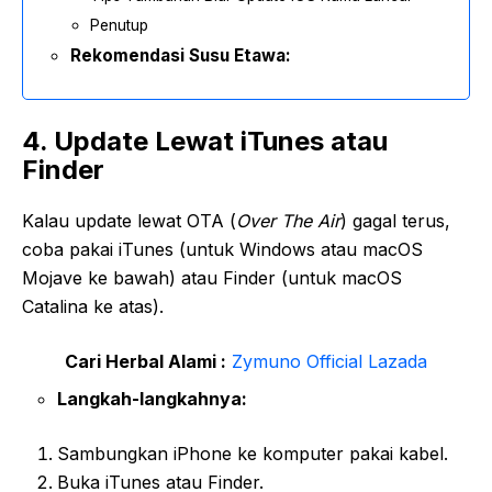
Penutup
Rekomendasi Susu Etawa:
4. Update Lewat iTunes atau
Finder
Kalau update lewat OTA (
Over The Air
) gagal terus,
coba pakai iTunes (untuk Windows atau macOS
Mojave ke bawah) atau Finder (untuk macOS
Catalina ke atas).
Cari Herbal Alami :
Zymuno Official Lazada
Langkah-langkahnya:
Sambungkan iPhone ke komputer pakai kabel.
Buka iTunes atau Finder.