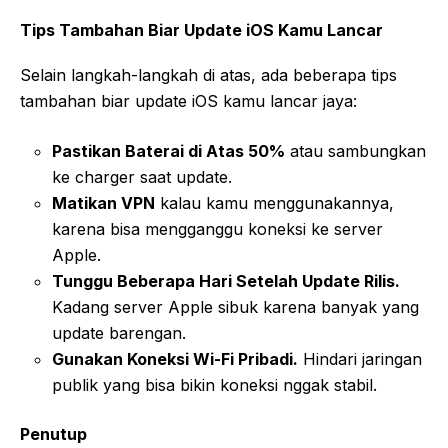
Tips Tambahan Biar Update iOS Kamu Lancar
Selain langkah-langkah di atas, ada beberapa tips
tambahan biar update iOS kamu lancar jaya:
Pastikan Baterai di Atas 50%
atau sambungkan
ke charger saat update.
Matikan VPN
kalau kamu menggunakannya,
karena bisa mengganggu koneksi ke server
Apple.
Tunggu Beberapa Hari Setelah Update Rilis.
Kadang server Apple sibuk karena banyak yang
update barengan.
Gunakan Koneksi Wi-Fi Pribadi.
Hindari jaringan
publik yang bisa bikin koneksi nggak stabil.
Penutup