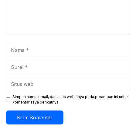
Nama
Surel
Situs
web
Simpan nama, email, dan situs web saya pada peramban ini untuk
komentar saya berikutnya.