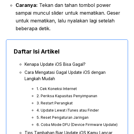
Caranya:
Tekan dan tahan tombol power
sampai muncul slider untuk mematikan. Geser
untuk mematikan, lalu nyalakan lagi setelah
beberapa detik.
Daftar Isi Artikel
Kenapa Update iOS Bisa Gagal?
Cara Mengatasi Gagal Update iOS dengan
Langkah Mudah
1. Cek Koneksi Internet
2. Periksa Kapasitas Penyimpanan
3. Restart Perangkat
4. Update Lewat iTunes atau Finder
5. Reset Pengaturan Jaringan
6. Coba Mode DFU (Device Firmware Update)
Tips Tambahan Biar Update iOS Kamu Lancar