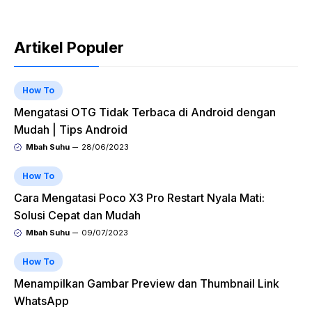
Artikel Populer
How To
Mengatasi OTG Tidak Terbaca di Android dengan
Mudah | Tips Android
Mbah Suhu
28/06/2023
How To
Cara Mengatasi Poco X3 Pro Restart Nyala Mati:
Solusi Cepat dan Mudah
Mbah Suhu
09/07/2023
How To
Menampilkan Gambar Preview dan Thumbnail Link
WhatsApp