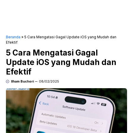
Beranda
»
5 Cara Mengatasi Gagal Update iOS yang Mudah dan
Efektif
5 Cara Mengatasi Gagal
Update iOS yang Mudah dan
Efektif
Ilham Buchori
08/02/2025