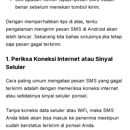
benar sebelum menekan tombol kirim.
Dengan memperhatikan tips di atas, tentu
pengalaman mengirim pesan SMS di Android akan
lebih lancar. Sekarang kita bahas solusinya jika tetap
saja pesan gagal terkirim.
1. Periksa Koneksi Internet atau Sinyal
Seluler
Cara paling umum mengatasi pesan SMS yang gagal
terkirim adalah dengan memeriksa koneksi internet
atau setidaknya sinyal seluler ponsel.
Tanpa koneksi data seluler atau WiFi, maka SMS
Anda tidak akan bisa masuk ke penerima meskipun
sudah berstatus terkirim di ponsel Anda.