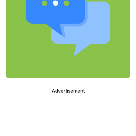
Advertisement