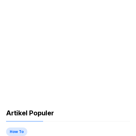
Artikel Populer
How To