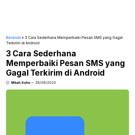
Beranda
»
3 Cara Sederhana Memperbaiki Pesan SMS yang Gagal
Terkirim di Android
3 Cara Sederhana
Memperbaiki Pesan SMS yang
Gagal Terkirim di Android
Mbah Suhu
26/08/2023