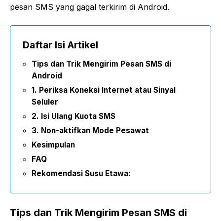
pesan SMS yang gagal terkirim di Android.
Daftar Isi Artikel
Tips dan Trik Mengirim Pesan SMS di
Android
1. Periksa Koneksi Internet atau Sinyal
Seluler
2. Isi Ulang Kuota SMS
3. Non-aktifkan Mode Pesawat
Kesimpulan
FAQ
Rekomendasi Susu Etawa:
Tips dan Trik Mengirim Pesan SMS di