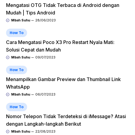
Mengatasi OTG Tidak Terbaca di Android dengan
Mudah | Tips Android
Mbah Suhu
28/06/2023
How To
Cara Mengatasi Poco X3 Pro Restart Nyala Mati:
Solusi Cepat dan Mudah
Mbah Suhu
09/07/2023
How To
Menampilkan Gambar Preview dan Thumbnail Link
WhatsApp
Mbah Suhu
06/07/2023
How To
Nomor Telepon Tidak Terdeteksi di iMessage? Atasi
dengan Langkah-langkah Berikut
Mbah Suhu
22/08/2023