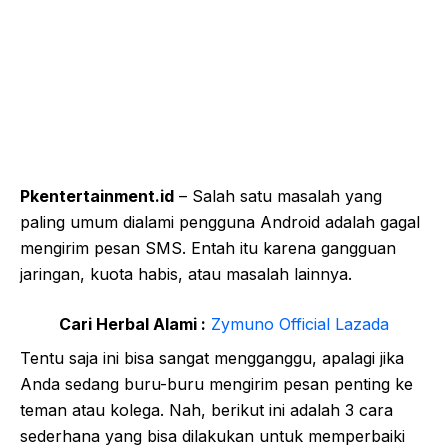
Pkentertainment.id
– Salah satu masalah yang
paling umum dialami pengguna Android adalah gagal
mengirim pesan SMS. Entah itu karena gangguan
jaringan, kuota habis, atau masalah lainnya.
Cari Herbal Alami :
Zymuno Official Lazada
Tentu saja ini bisa sangat mengganggu, apalagi jika
Anda sedang buru-buru mengirim pesan penting ke
teman atau kolega. Nah, berikut ini adalah 3 cara
sederhana yang bisa dilakukan untuk memperbaiki