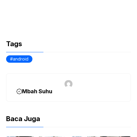
Tags
android
Mbah Suhu
Baca Juga