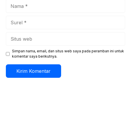
Nama
Surel
Situs
web
Simpan nama, email, dan situs web saya pada peramban ini untuk
komentar saya berikutnya.