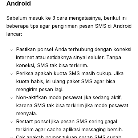
Android
Sebelum masuk ke 3 cara mengatasinya, berikut ini
beberapa tips agar pengiriman pesan SMS di Android
lancar:
Pastikan ponsel Anda terhubung dengan koneksi
internet atau setidaknya sinyal seluler. Tanpa
koneksi, SMS tak bisa terkirim.
Periksa apakah kuota SMS masih cukup. Jika
kuota habis, isi ulang paket SMS agar bisa
mengirim pesan lagi.
Non-aktifkan mode pesawat jika sedang aktif,
karena SMS tak bisa terkirim jika mode pesawat
menyala.
Restart ponsel jika pesan SMS sering gagal
terkirim agar cache aplikasi messaging bersih.
Cek apakah nomor tujuan pesan SMS sudah