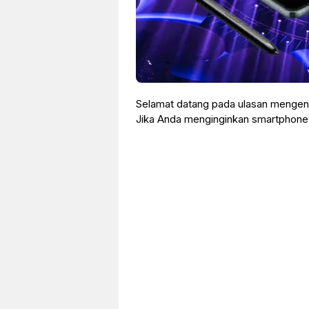
Selamat datang pada ulasan mengena
Jika Anda menginginkan smartphone p