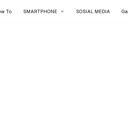
ow To
SMARTPHONE
SOSIAL MEDIA
Ga