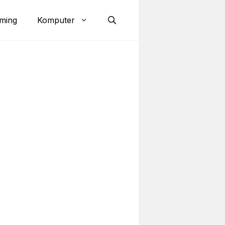
ming
Komputer