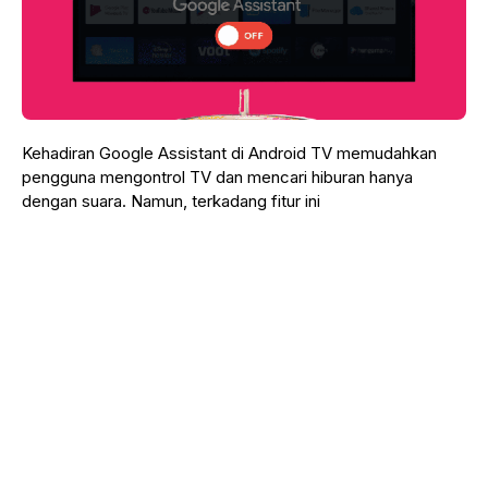
Kehadiran Google Assistant di Android TV memudahkan
pengguna mengontrol TV dan mencari hiburan hanya
dengan suara. Namun, terkadang fitur ini