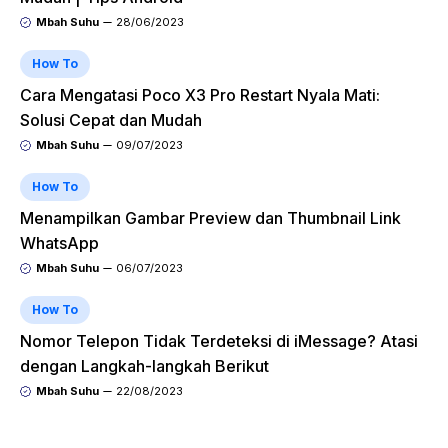
Mbah Suhu
28/06/2023
How To
Cara Mengatasi Poco X3 Pro Restart Nyala Mati:
Solusi Cepat dan Mudah
Mbah Suhu
09/07/2023
How To
Menampilkan Gambar Preview dan Thumbnail Link
WhatsApp
Mbah Suhu
06/07/2023
How To
Nomor Telepon Tidak Terdeteksi di iMessage? Atasi
dengan Langkah-langkah Berikut
Mbah Suhu
22/08/2023