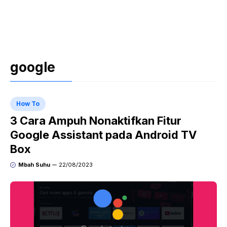
google
How To
3 Cara Ampuh Nonaktifkan Fitur
Google Assistant pada Android TV
Box
Mbah Suhu
22/08/2023