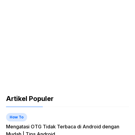
Artikel Populer
How To
Mengatasi OTG Tidak Terbaca di Android dengan
Mudah | Tips Android