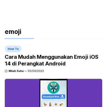
emoji
How To
Cara Mudah Menggunakan Emoji iOS
14 di Perangkat Android
Mbah Suhu
05/09/2023