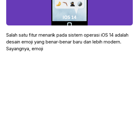
Salah satu fitur menarik pada sistem operasi iOS 14 adalah
desain emoji yang benar-benar baru dan lebih modern.
Sayangnya, emoji