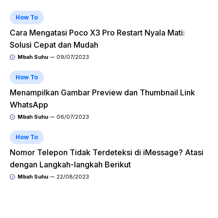
How To
Cara Mengatasi Poco X3 Pro Restart Nyala Mati:
Solusi Cepat dan Mudah
Mbah Suhu
09/07/2023
How To
Menampilkan Gambar Preview dan Thumbnail Link
WhatsApp
Mbah Suhu
06/07/2023
How To
Nomor Telepon Tidak Terdeteksi di iMessage? Atasi
dengan Langkah-langkah Berikut
Mbah Suhu
22/08/2023