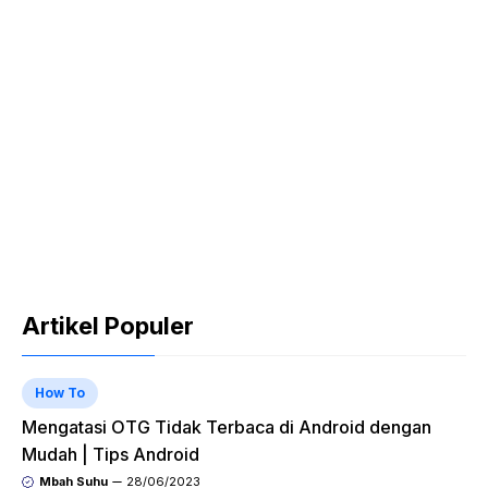
Artikel Populer
How To
Mengatasi OTG Tidak Terbaca di Android dengan
Mudah | Tips Android
Mbah Suhu
28/06/2023